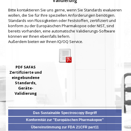
Validierung
Bitte kontaktieren Sie uns gerne, wenn Sie Standards evaluieren
wollen, die Sie für Ihre speziellen Anforderungen benötigen.
Standards von Flüssigkeiten oder Feststoffen, zertifiziert und
konform zu der Europäischen Pharmakopoe oder NIST, sind
bereits vorhanden, eine automatische Validierungs-Software
können wir Ihnen ebenfalls liefern.
Außerdem bieten wir Ihnen IQ/OQ Service.
PDF SAFAS
Zertifizierte und
eingebundene
Standards,
Geräte-
Validierung
Das Sustainable Spectroscopy Begriff
Konformität zur "Europäischen Pharmakopoe"
Übereinstimmung zur FDA 21CFR part11