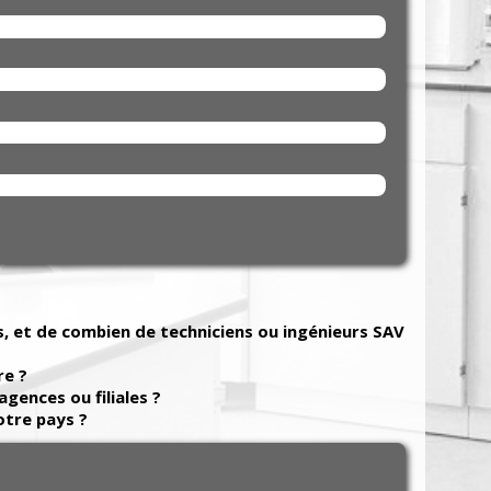
, et de combien de techniciens ou ingénieurs SAV
re ?
agences ou filiales ?
tre pays ?